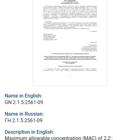
Name in English:
GN 2.1.5.2561-09
Name in Russian:
ГН 2.1.5.2561-09
Description in English:
Maximum allowable concentration (MAC) of 2,2'-