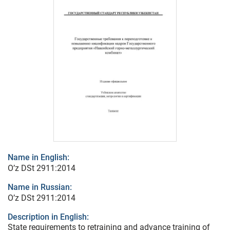
Name in English:
O’z DSt 2911:2014
Name in Russian:
O’z DSt 2911:2014
Description in English:
State requirements to retraining and advance training of